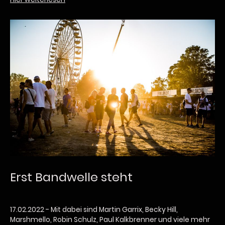
Erst Bandwelle steht
17.02.2022 - Mit dabei sind Martin Garrix, Becky Hill,
Marshmello, Robin Schulz, Paul Kalkbrenner und viele mehr