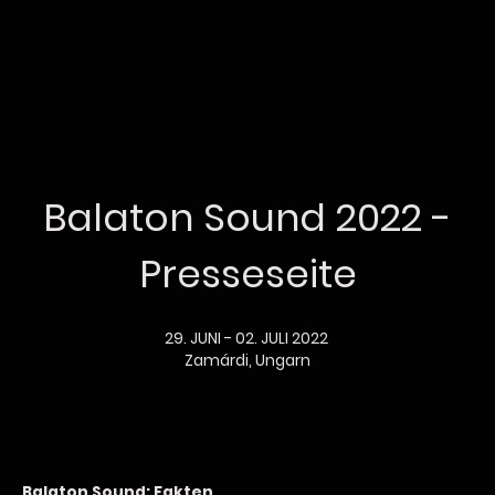
Balaton Sound 2022 -
Presseseite
29. JUNI - 02. JULI 2022
Zamárdi, Ungarn
Balaton Sound: Fakten