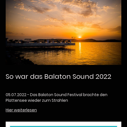
So war das Balaton Sound 2022
05.07.2022 - Das Balaton Sound Festival brachte den
Plattensee wieder zum Strahlen
Hier weiterlesen