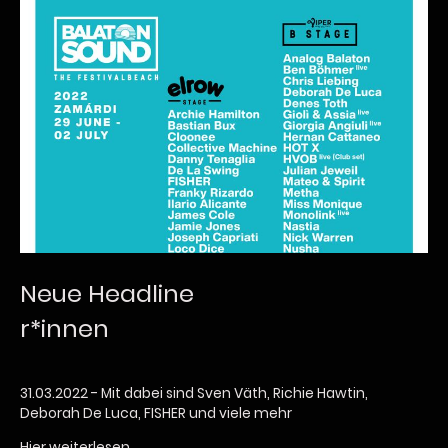
Neue Headline
r*innen
31.03.2022 - Mit dabei sind Sven Väth, Richie Hawtin,
Deborah De Luca, FISHER und viele mehr
Hier weiterlesen