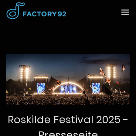
Roskilde Festival 2025 -
Presseseite