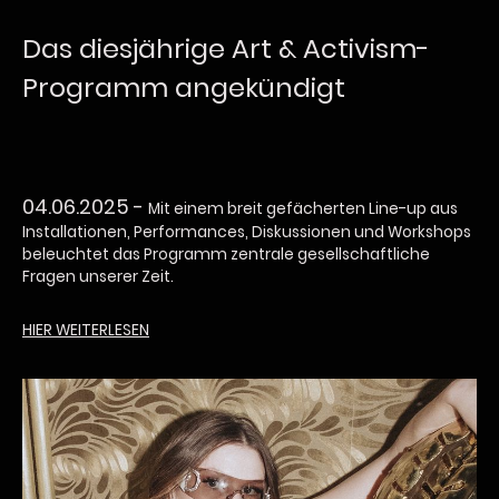
Das diesjährige Art & Activism-
Programm angekündigt
04.06.2025 -
Mit einem breit gefächerten Line-up aus
Installationen, Performances, Diskussionen und Workshops
beleuchtet das Programm zentrale gesellschaftliche
Fragen unserer Zeit.
HIER WEITERLESEN