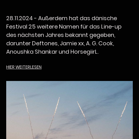
28.11.2024 -
Außerdem hat das dänische
Festival 25 weitere Namen für das Line-up
des nächsten Jahres bekannt gegeben,
darunter Deftones, Jamie xx, A. G. Cook,
Anoushka Shankar und HorsegiirL.
HIER WEITERLESEN