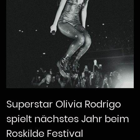
Superstar Olivia Rodrigo
spielt nächstes Jahr beim
Roskilde Festival