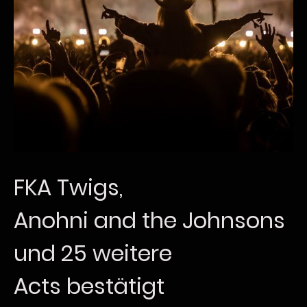
FKA Twigs,
Anohni and the Johnsons
und 25 weitere
Acts bestätigt