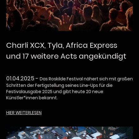
Charli XCX, Tyla, Africa Express
und 17 weitere Acts angekündigt
01.04.2025 -
Das Roskilde Festival nähert sich mit großen
Schritten der Fertigstellung seines Line-Ups für die
Festivalausgabe 2025 und gibt heute 20 neue
Künstler*innen bekannt.
HIER WEITERLESEN