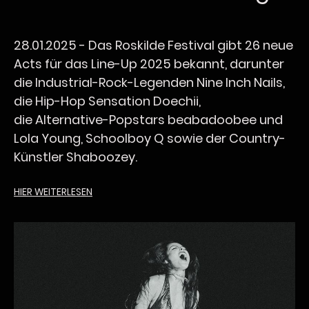
28.01.2025 -
Das Roskilde Festival gibt 26 neue
Acts für das Line-Up 2025 bekannt, darunter
die Industrial-Rock-Legenden Nine Inch Nails,
die Hip-Hop Sensation Doechii,
die Alternative-Popstars beabadoobee und
Lola Young, Schoolboy Q sowie der Country-
Künstler Shaboozey.
HIER
WEITERLESEN