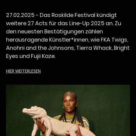
27.02.2025 -
Das Roskilde Festival kündigt
weitere 27 Acts für das Line-Up 2025 an. Zu
den neuesten Bestätigungen zählen
herausragende Künstler*innen, wie FKA Twigs,
Anohni and the Johnsons, Tierra Whack, Bright
Eyes und Fujii Kaze.
HIER WEITERLESEN