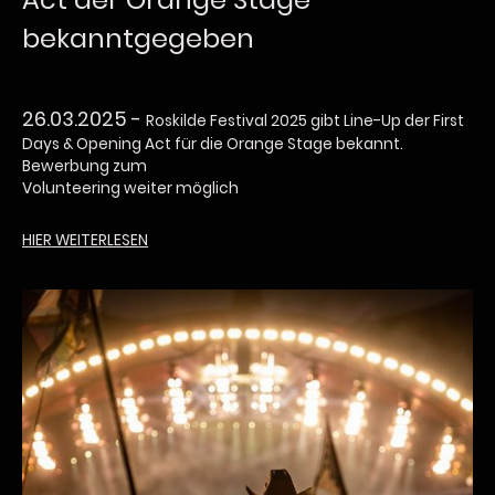
bekanntgegeben
26.03.2025 -
Roskilde Festival 2025 gibt Line-Up der First
Days & Opening Act für die Orange Stage bekannt.
Bewerbung zum
Volunteering weiter möglich
HIER
WEITERLESEN