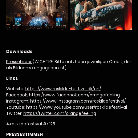
Downloads
Pressebilder
(WICHTIG: Bitte nutzt den jeweiligen Credit, der
als Bildname angegeben ist)
Links
Website:
https://www.roskilde-festival.dk/en/
Facebook:
https://www.facebook.com/orangefeeling
Instagram:
https://www.instagram.com/roskildefestival/
Youtube:
https://www.youtube.com/user/roskildefestival
Twitter:
https://twitter.com/orangefeeling
#roskildefestival #rf25
PRESSESTIMMEN